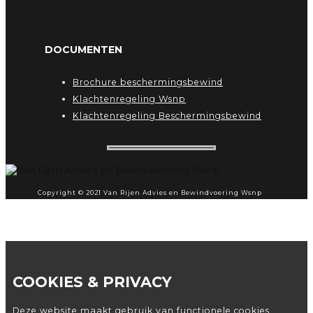
DOCUMENTEN
Brochure beschermingsbewind
Klachtenregeling Wsnp
Klachtenregeling Beschermingsbewind
Copyright © 2021 Van Rijen Advies en Bewindvoering Wsnp
COOKIES & PRIVACY
Deze website maakt gebruik van functionele cookies