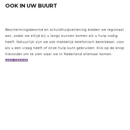
OOK IN UW BUURT
Beschermingsbewind en schuldhulpverlening bieden we regionaal
aan, zodat we altijd bij u langs kunnen komen als u hulp nodig
heeft. Natuurlijk zijn we ook makkelijk telefonisch bereikbaar, voor
als u een vraag heeft of onze hulp kunt gebruiken. Klik op de knop
hieronder om te zien waar we in Nederland allemaal komen.
LEES VERDER